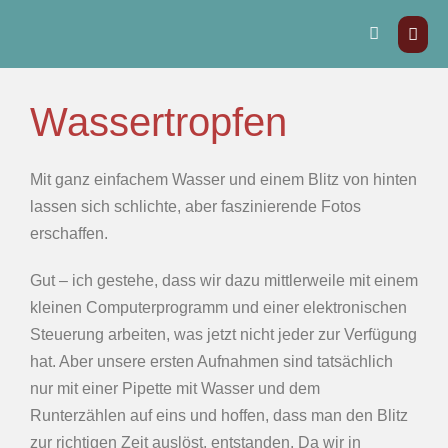
Wassertropfen
Mit ganz einfachem Wasser und einem Blitz von hinten
lassen sich schlichte, aber faszinierende Fotos
erschaffen.
Gut – ich gestehe, dass wir dazu mittlerweile mit einem
kleinen Computerprogramm und einer elektronischen
Steuerung arbeiten, was jetzt nicht jeder zur Verfügung
hat. Aber unsere ersten Aufnahmen sind tatsächlich
nur mit einer Pipette mit Wasser und dem
Runterzählen auf eins und hoffen, dass man den Blitz
zur richtigen Zeit auslöst, entstanden. Da wir in