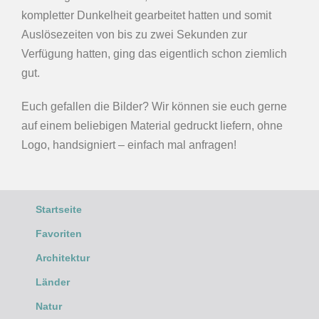
kompletter Dunkelheit gearbeitet hatten und somit
Auslösezeiten von bis zu zwei Sekunden zur
Verfügung hatten, ging das eigentlich schon ziemlich
gut.
Euch gefallen die Bilder? Wir können sie euch gerne
auf einem beliebigen Material gedruckt liefern, ohne
Logo, handsigniert – einfach mal anfragen!
Startseite
Favoriten
Architektur
Länder
Natur