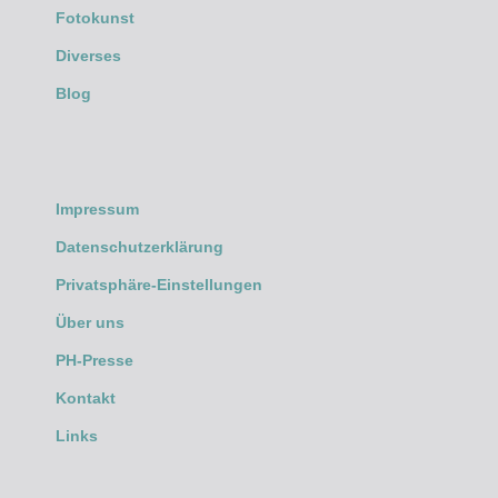
Fotokunst
Diverses
Blog
Impressum
Datenschutzerklärung
Privatsphäre-Einstellungen
Über uns
PH-Presse
Kontakt
Links