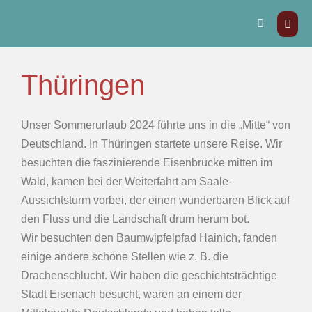
Thüringen
Unser Sommerurlaub 2024 führte uns in die „Mitte“ von
Deutschland. In Thüringen startete unsere Reise. Wir
besuchten die faszinierende Eisenbrücke mitten im
Wald, kamen bei der Weiterfahrt am Saale-
Aussichtsturm vorbei, der einen wunderbaren Blick auf
den Fluss und die Landschaft drum herum bot.
Wir besuchten den Baumwipfelpfad Hainich, fanden
einige andere schöne Stellen wie z. B. die
Drachenschlucht. Wir haben die geschichtsträchtige
Stadt Eisenach besucht, waren an einem der