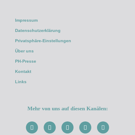
Impressum
Datenschutzerklärung
Privatsphäre-Einstellungen
Über uns
PH-Presse
Kontakt
Links
Mehr von uns auf diesen Kanälen: