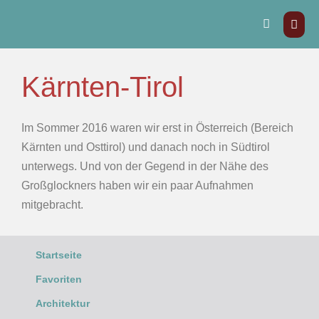
Kärnten-Tirol
Im Sommer 2016 waren wir erst in Österreich (Bereich
Kärnten und Osttirol) und danach noch in Südtirol
unterwegs. Und von der Gegend in der Nähe des
Großglockners haben wir ein paar Aufnahmen
mitgebracht.
Startseite
Favoriten
Architektur