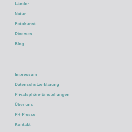
Länder
Natur
Fotokunst
Diverses
Blog
Impressum
Datenschutzerklärung
Privatsphäre-Einstellungen
Über uns
PH-Presse
Kontakt