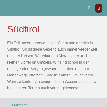
Südtirol
Ein Teil unserer Verwandtschaft lebt und arbeitet in
Südtirol. So ist diese Gegend auch immer wieder Ziel
unserer Reisen. Wir erkunden Meran, aber auch die
kleinen Dörfer im Umkreis. Wir sind schon in den
umliegenden Bergen gewandert, haben ein paar
Höhenwege erforscht. Sind in Kaltern, um leckeren
Wein zu kaufen. An einigen tollen Wasserfälle sind wir
bei unseren Touren auch vorbei gekommen.
Startseite