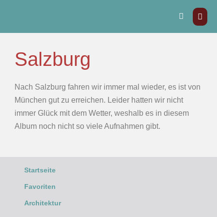
Salzburg
Nach Salzburg fahren wir immer mal wieder, es ist von
München gut zu erreichen. Leider hatten wir nicht
immer Glück mit dem Wetter, weshalb es in diesem
Album noch nicht so viele Aufnahmen gibt.
Startseite
Favoriten
Architektur