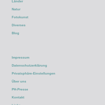
Länder
Natur
Fotokunst
Diverses
Blog
Impressum
Datenschutzerklärung
Privatsphäre-Einstellungen
Über uns
PH-Presse
Kontakt