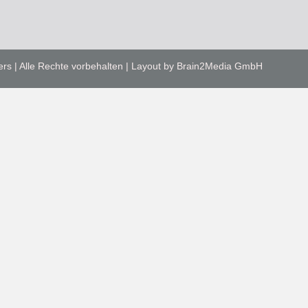
ers | Alle Rechte vorbehalten | Layout by Brain2Media GmbH