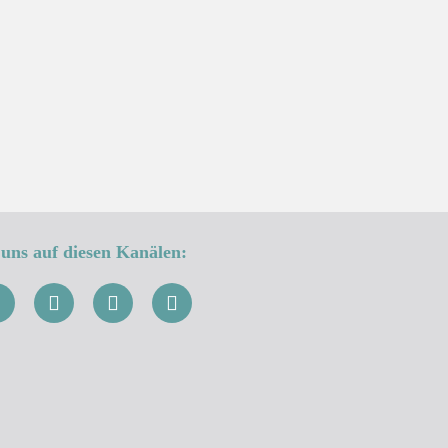
uns auf diesen Kanälen: