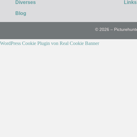
Diverses
Links
Blog
© 2026 – Picturehunt
WordPress Cookie Plugin von Real Cookie Banner