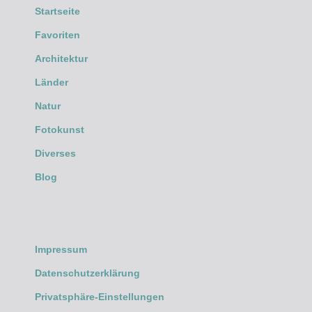
Startseite
Favoriten
Architektur
Länder
Natur
Fotokunst
Diverses
Blog
Impressum
Datenschutzerklärung
Privatsphäre-Einstellungen