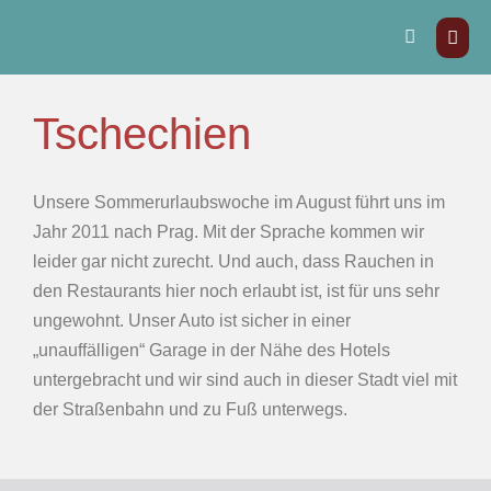
Tschechien
Unsere Sommerurlaubswoche im August führt uns im
Jahr 2011 nach Prag. Mit der Sprache kommen wir
leider gar nicht zurecht. Und auch, dass Rauchen in
den Restaurants hier noch erlaubt ist, ist für uns sehr
ungewohnt. Unser Auto ist sicher in einer
„unauffälligen“ Garage in der Nähe des Hotels
untergebracht und wir sind auch in dieser Stadt viel mit
der Straßenbahn und zu Fuß unterwegs.