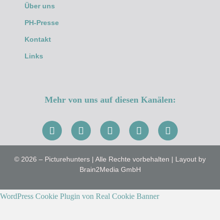
Über uns
PH-Presse
Kontakt
Links
Mehr von uns auf diesen Kanälen:
© 2026 – Picturehunters | Alle Rechte vorbehalten | Layout by
Brain2Media GmbH
WordPress Cookie Plugin von Real Cookie Banner