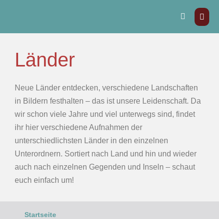
Länder
Neue Länder entdecken, verschiedene Landschaften
in Bildern festhalten – das ist unsere Leidenschaft. Da
wir schon viele Jahre und viel unterwegs sind, findet
ihr hier verschiedene Aufnahmen der
unterschiedlichsten Länder in den einzelnen
Unterordnern. Sortiert nach Land und hin und wieder
auch nach einzelnen Gegenden und Inseln – schaut
euch einfach um!
Startseite