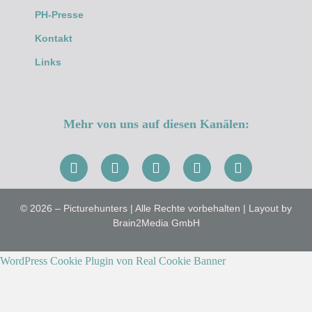
PH-Presse
Kontakt
Links
Mehr von uns auf diesen Kanälen:
© 2026 – Picturehunters | Alle Rechte vorbehalten | Layout by
Brain2Media GmbH
WordPress Cookie Plugin von Real Cookie Banner