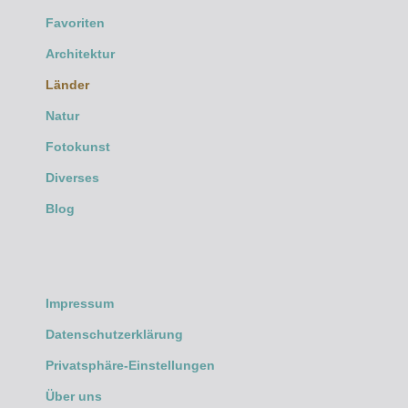
Favoriten
Architektur
Länder
Natur
Fotokunst
Diverses
Blog
Impressum
Datenschutzerklärung
Privatsphäre-Einstellungen
Über uns