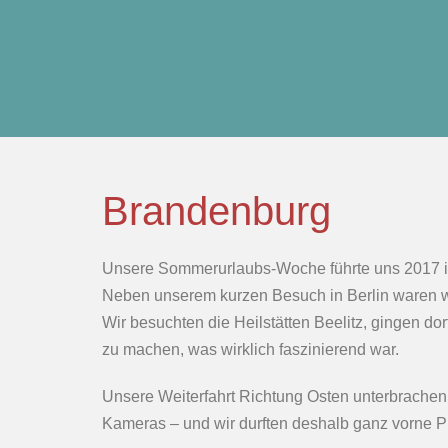
Brandenburg
Unsere Sommerurlaubs-Woche führte uns 2017 i
Neben unserem kurzen Besuch in Berlin waren wi
Wir besuchten die Heilstätten Beelitz, gingen do
zu machen, was wirklich faszinierend war.
Unsere Weiterfahrt Richtung Osten unterbrachen
Kameras – und wir durften deshalb ganz vorne Pl