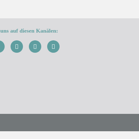
uns auf diesen Kanälen: