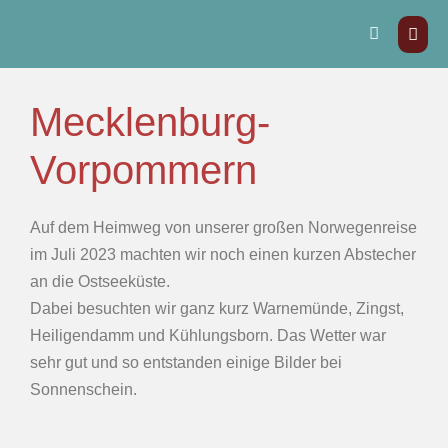
Mecklenburg-
Vorpommern
Auf dem Heimweg von unserer großen Norwegenreise
im Juli 2023 machten wir noch einen kurzen Abstecher
an die Ostseeküste.
Dabei besuchten wir ganz kurz Warnemünde, Zingst,
Heiligendamm und Kühlungsborn. Das Wetter war
sehr gut und so entstanden einige Bilder bei
Sonnenschein.