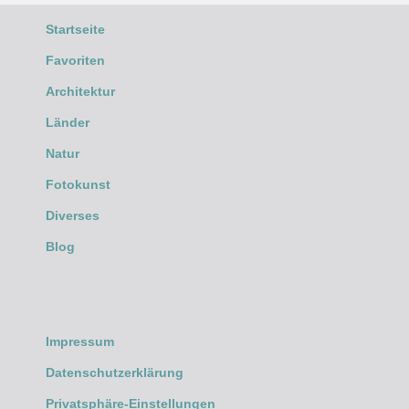
Startseite
Favoriten
Architektur
Länder
Natur
Fotokunst
Diverses
Blog
Impressum
Datenschutzerklärung
Privatsphäre-Einstellungen