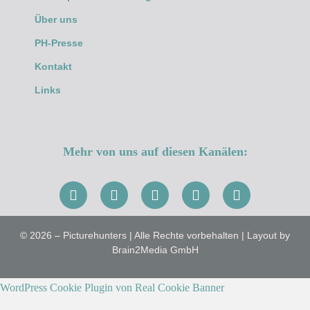
Über uns
PH-Presse
Kontakt
Links
Mehr von uns auf diesen Kanälen:
© 2026 – Picturehunters | Alle Rechte vorbehalten | Layout by
Brain2Media GmbH
WordPress Cookie Plugin von Real Cookie Banner