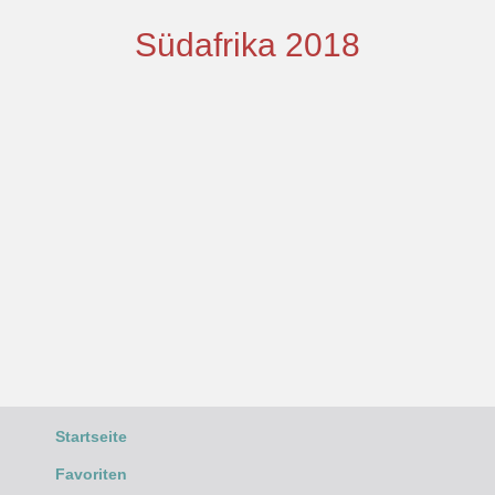
Südafrika 2018
Startseite
Favoriten