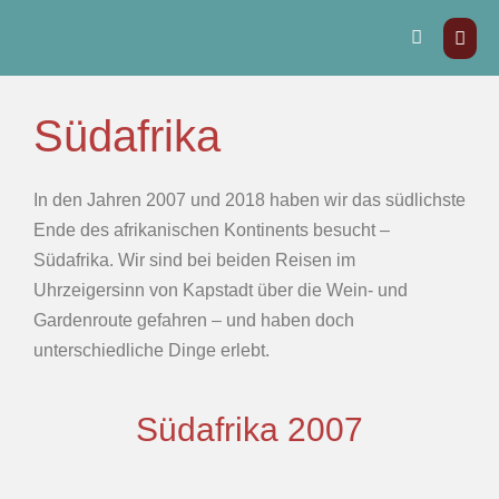
Südafrika
In den Jahren 2007 und 2018 haben wir das südlichste
Ende des afrikanischen Kontinents besucht –
Südafrika. Wir sind bei beiden Reisen im
Uhrzeigersinn von Kapstadt über die Wein- und
Gardenroute gefahren – und haben doch
unterschiedliche Dinge erlebt.
Südafrika 2007