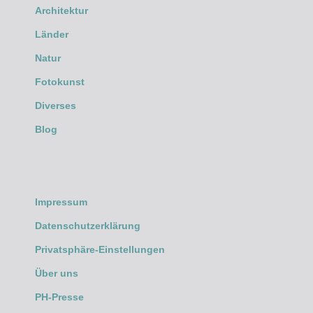
Architektur
Länder
Natur
Fotokunst
Diverses
Blog
Impressum
Datenschutzerklärung
Privatsphäre-Einstellungen
Über uns
PH-Presse