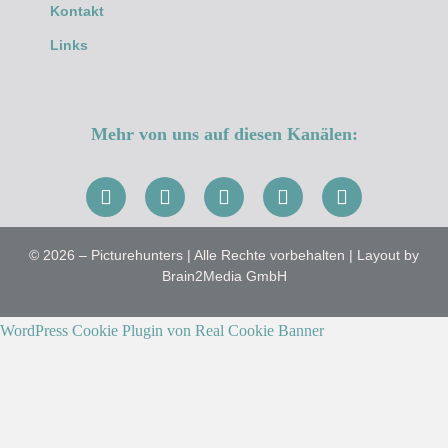
Kontakt
Links
Mehr von uns auf diesen Kanälen:
© 2026 – Picturehunters | Alle Rechte vorbehalten | Layout by
Brain2Media GmbH
WordPress Cookie Plugin von Real Cookie Banner