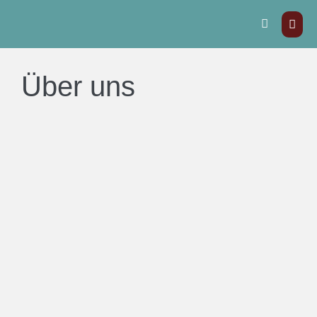
Über uns