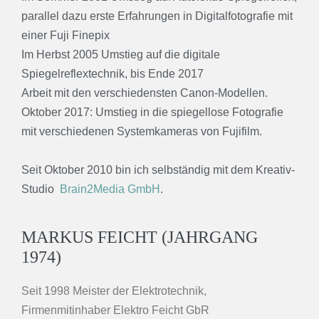
parallel dazu erste Erfahrungen in Digitalfotografie mit
einer Fuji Finepix
Im Herbst 2005 Umstieg auf die digitale
Spiegelreflextechnik, bis Ende 2017
Arbeit mit den verschiedensten Canon-Modellen.
Oktober 2017: Umstieg in die spiegellose Fotografie
mit verschiedenen Systemkameras von Fujifilm.
Seit Oktober 2010 bin ich selbständig mit dem Kreativ-
Studio
Brain2Media GmbH
.
MARKUS FEICHT (JAHRGANG
1974)
Seit 1998 Meister der Elektrotechnik,
Firmenmitinhaber Elektro Feicht GbR