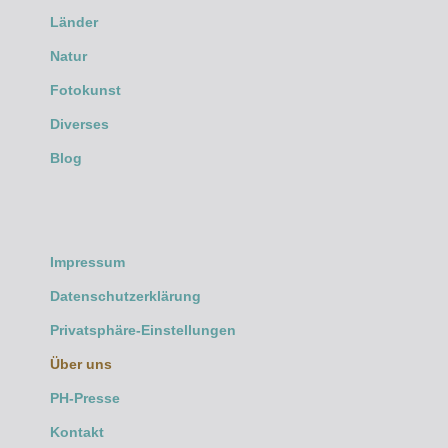
Länder
Natur
Fotokunst
Diverses
Blog
Impressum
Datenschutzerklärung
Privatsphäre-Einstellungen
Über uns
PH-Presse
Kontakt