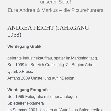
unserer Seite!
Eure Andrea & Markus – die Picturehunters
ANDREA FEICHT (JAHRGANG
1968)
Werde
gang Grafik:
gelernte Industriekauffrau, später im Marketing tätig.
Seit 1999 im Bereich Grafik tätig. Zu Beginn Arbeit in
Quark XPress;
Anfang 2009 Umstellung auf InDesign.
Werdegang Fotografie:
Seit 1989 Fotografie mit einer analogen
Spiegelreflexkamera
Im Sommer 2001 Umstieg auf Autofokus-Spiegelreflex;