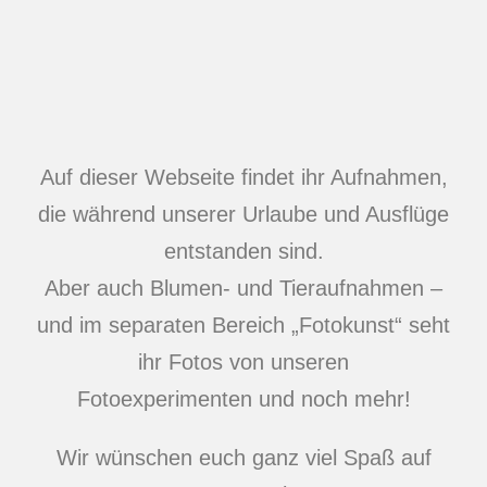
Auf dieser Webseite findet ihr Aufnahmen,
die während unserer Urlaube und Ausflüge
entstanden sind.
Aber auch Blumen- und Tieraufnahmen –
und im separaten Bereich „Fotokunst“ seht
ihr Fotos von unseren
Fotoexperimenten und noch mehr!
Wir wünschen euch ganz viel Spaß auf