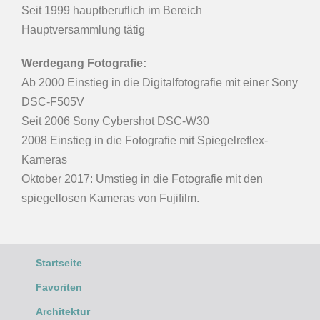
Seit 1999 hauptberuflich im Bereich
Hauptversammlung tätig
Werdegang Fotografie:
Ab 2000 Einstieg in die Digitalfotografie mit einer Sony
DSC-F505V
Seit 2006 Sony Cybershot DSC-W30
2008 Einstieg in die Fotografie mit Spiegelreflex-
Kameras
Oktober 2017: Umstieg in die Fotografie mit den
spiegellosen Kameras von Fujifilm.
Startseite
Favoriten
Architektur