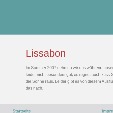
Lissabon
Im Sommer 2007 nehmen wir uns während unseres
leider nicht besonders gut, es regnet auch kurz
die Sonne raus. Leider gibt es von diesem Ausflu
das nach.
Startseite
Impr