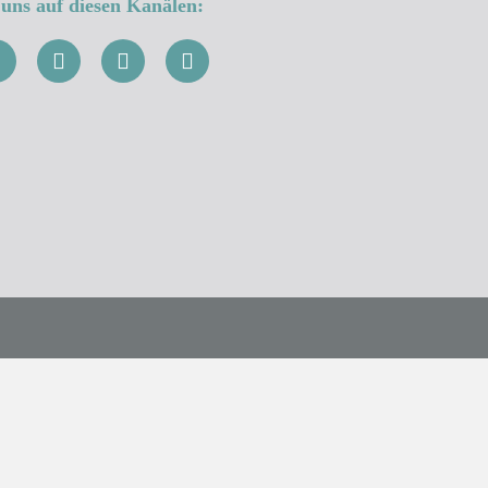
uns auf diesen Kanälen: