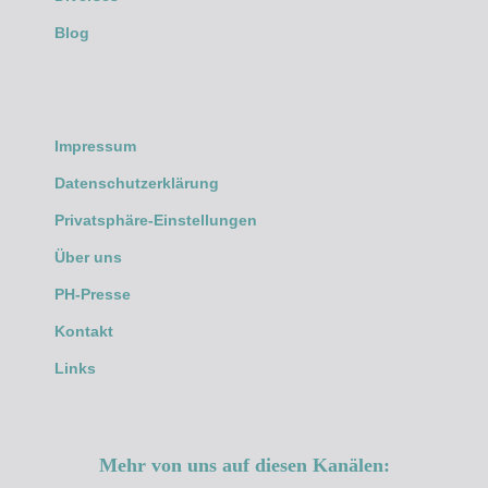
Blog
Impressum
Datenschutzerklärung
Privatsphäre-Einstellungen
Über uns
PH-Presse
Kontakt
Links
Mehr von uns auf diesen Kanälen: