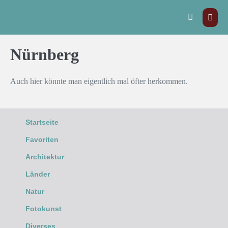
Nürnberg
Auch hier könnte man eigentlich mal öfter herkommen.
Startseite
Favoriten
Architektur
Länder
Natur
Fotokunst
Diverses