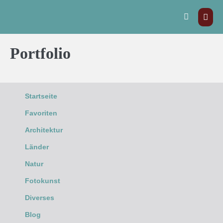
Portfolio
Startseite
Favoriten
Architektur
Länder
Natur
Fotokunst
Diverses
Blog