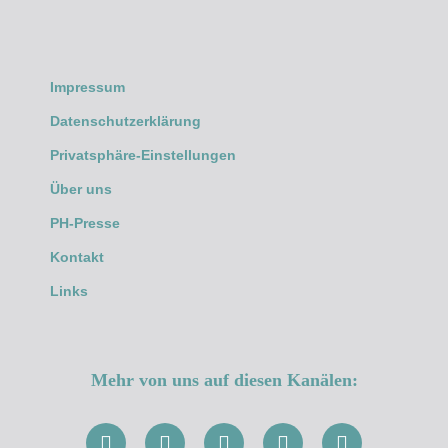
Impressum
Datenschutzerklärung
Privatsphäre-Einstellungen
Über uns
PH-Presse
Kontakt
Links
Mehr von uns auf diesen Kanälen: