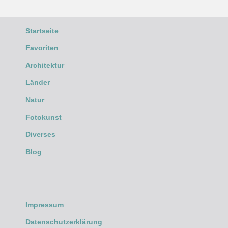
Startseite
Favoriten
Architektur
Länder
Natur
Fotokunst
Diverses
Blog
Impressum
Datenschutzerklärung