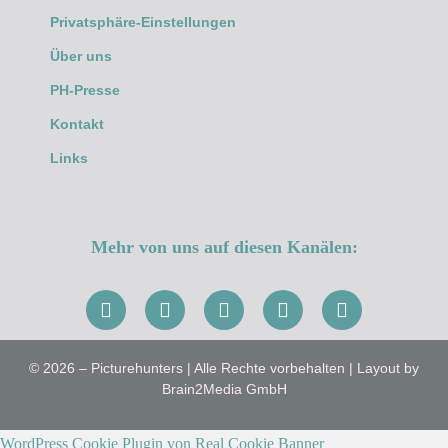
Privatsphäre-Einstellungen
Über uns
PH-Presse
Kontakt
Links
Mehr von uns auf diesen Kanälen:
© 2026 – Picturehunters | Alle Rechte vorbehalten | Layout by
Brain2Media GmbH
WordPress Cookie Plugin von Real Cookie Banner