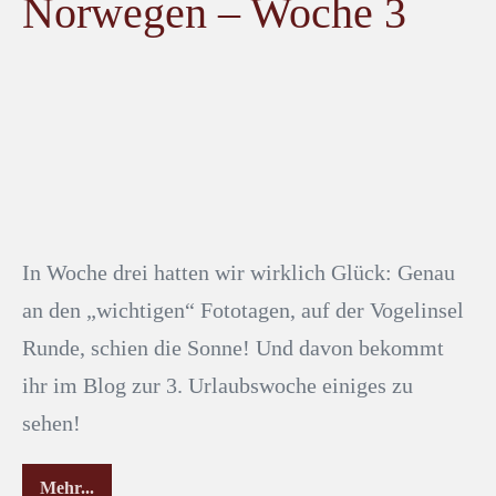
Norwegen – Woche 3
In Woche drei hatten wir wirklich Glück: Genau
an den „wichtigen“ Fototagen, auf der Vogelinsel
Runde, schien die Sonne! Und davon bekommt
ihr im Blog zur 3. Urlaubswoche einiges zu
sehen!
Mehr...