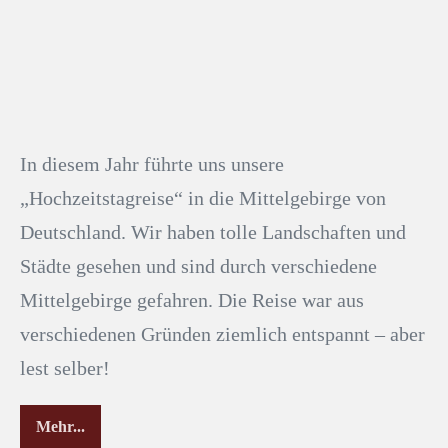
In diesem Jahr führte uns unsere
„Hochzeitstagreise“ in die Mittelgebirge von
Deutschland. Wir haben tolle Landschaften und
Städte gesehen und sind durch verschiedene
Mittelgebirge gefahren. Die Reise war aus
verschiedenen Gründen ziemlich entspannt – aber
lest selber!
Mehr...