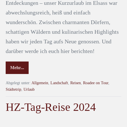
Entdeckungen – unser Kurzurlaub im Elsass war
abwechslungsreich, heiß und einfach
wunderschön. Zwischen charmanten Dörfern,
schattigen Wäldern und kulinarischen Highlights
haben wir jeden Tag aufs Neue genossen. Und
darüber werde ich euch hier berichten!
Mehr...
Abgelegt unter:
Allgemein
,
Landschaft
,
Reisen
,
Roadee on Tour
,
Städtetrip
,
Urlaub
HZ-Tag-Reise 2024