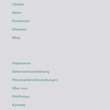
Länder
Natur
Fotokunst
Diverses
Blog
Impressum
Datenschutzerklärung
Privatsphäre-Einstellungen
Über uns
PH-Presse
Kontakt