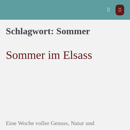
Schlagwort:
Sommer
Sommer im Elsass
Eine Woche voller Genuss, Natur und