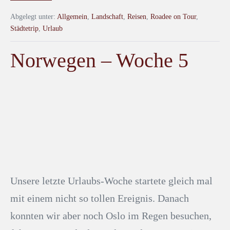
Abgelegt unter:
Allgemein
,
Landschaft
,
Reisen
,
Roadee on Tour
,
Städtetrip
,
Urlaub
Norwegen – Woche 5
Unsere letzte Urlaubs-Woche startete gleich mal
mit einem nicht so tollen Ereignis. Danach
konnten wir aber noch Oslo im Regen besuchen,