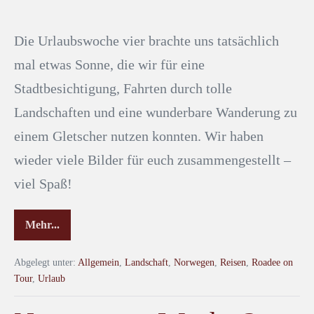
Die Urlaubswoche vier brachte uns tatsächlich
mal etwas Sonne, die wir für eine
Stadtbesichtigung, Fahrten durch tolle
Landschaften und eine wunderbare Wanderung zu
einem Gletscher nutzen konnten. Wir haben
wieder viele Bilder für euch zusammengestellt –
viel Spaß!
Mehr...
Abgelegt unter:
Allgemein
,
Landschaft
,
Norwegen
,
Reisen
,
Roadee on
Tour
,
Urlaub