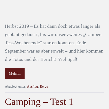
Herbst 2019 – Es hat dann doch etwas länger als
geplant gedauert, bis wir unser zweites „Camper-
Test-Wochenende“ starten konnten. Ende
September war es aber soweit – und hier kommen
die Fotos und der Bericht! Viel Spaß!
Mehr...
Abgelegt unter:
Ausflug
,
Berge
Camping – Test 1