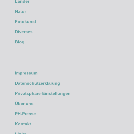
Länder
Natur
Fotokunst
Diverses
Blog
Impressum
Datenschutzerklärung
Privatsphäre-Einstellungen
Über uns
PH-Presse
Kontakt