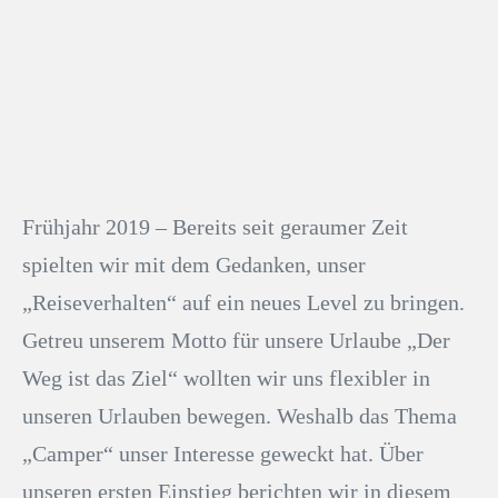
Frühjahr 2019 – Bereits seit geraumer Zeit
spielten wir mit dem Gedanken, unser
„Reiseverhalten“ auf ein neues Level zu bringen.
Getreu unserem Motto für unsere Urlaube „Der
Weg ist das Ziel“ wollten wir uns flexibler in
unseren Urlauben bewegen. Weshalb das Thema
„Camper“ unser Interesse geweckt hat. Über
unseren ersten Einstieg berichten wir in diesem