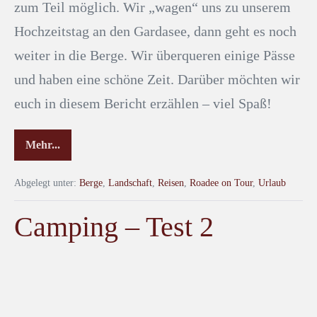
zum Teil möglich. Wir „wagen“ uns zu unserem
Hochzeitstag an den Gardasee, dann geht es noch
weiter in die Berge. Wir überqueren einige Pässe
und haben eine schöne Zeit. Darüber möchten wir
euch in diesem Bericht erzählen – viel Spaß!
Mehr...
Abgelegt unter:
Berge
,
Landschaft
,
Reisen
,
Roadee on Tour
,
Urlaub
Camping – Test 2