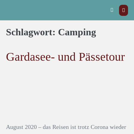
Schlagwort:
Camping
Gardasee- und Pässetour
August 2020 – das Reisen ist trotz Corona wieder