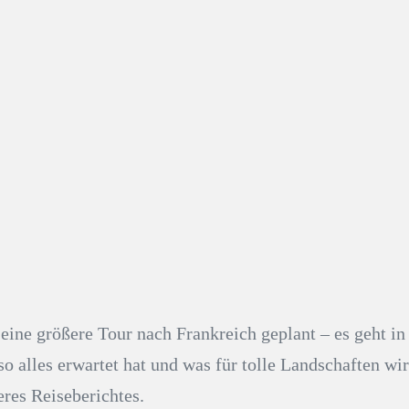
eine größere Tour nach Frankreich geplant – es geht in
o alles erwartet hat und was für tolle Landschaften wir
eres Reiseberichtes.