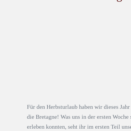
Für den Herbsturlaub haben wir dieses Jahr 
die Bretagne! Was uns in der ersten Woche s
erleben konnten, seht ihr im ersten Teil uns