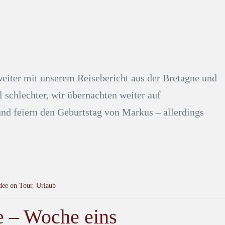
weiter mit unserem Reisebericht aus der Bretagne und
schlechter, wir übernachten weiter auf
nd feiern den Geburtstag von Markus – allerdings
dee on Tour
,
Urlaub
e – Woche eins