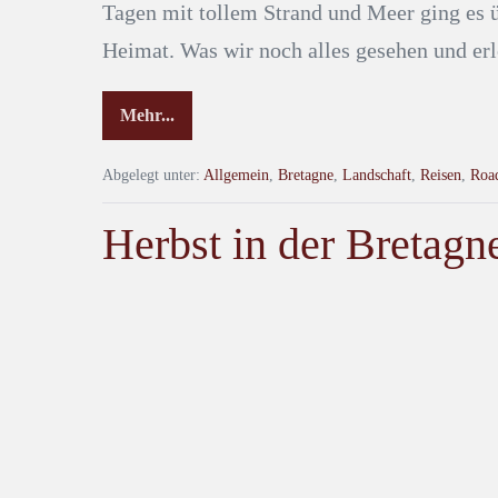
Tagen mit tollem Strand und Meer ging es 
Heimat. Was wir noch alles gesehen und erle
Mehr...
Abgelegt unter:
Allgemein
,
Bretagne
,
Landschaft
,
Reisen
,
Roa
Herbst in der Bretag