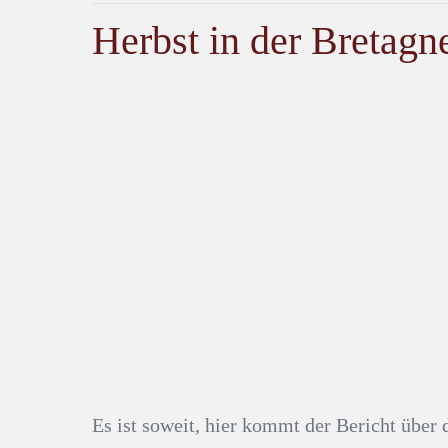
Herbst in der Bretagn
Es ist soweit, hier kommt der Bericht über 