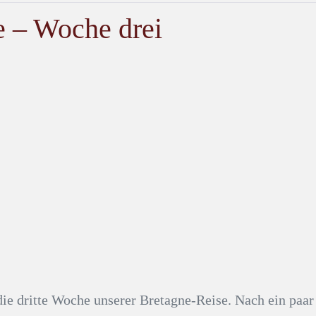
e – Woche drei
die dritte Woche unserer Bretagne-Reise. Nach ein paar