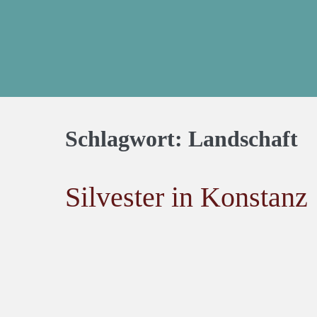
Schlagwort:
Landschaft
Silvester in Konstanz