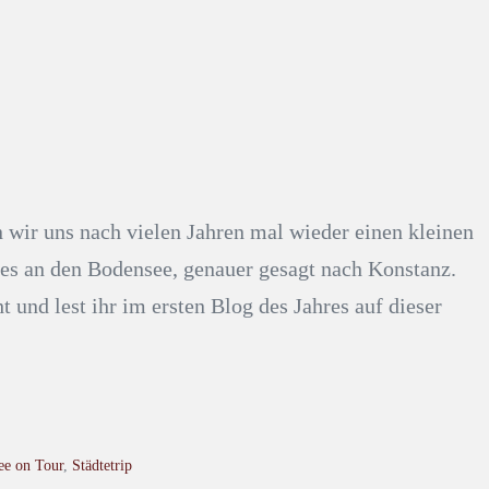
 wir uns nach vielen Jahren mal wieder einen kleinen
s an den Bodensee, genauer gesagt nach Konstanz.
t und lest ihr im ersten Blog des Jahres auf dieser
ee on Tour
,
Städtetrip