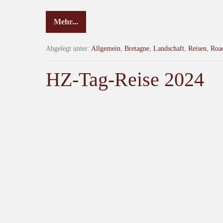
Mehr...
Abgelegt unter:
Allgemein
,
Bretagne
,
Landschaft
,
Reisen
,
Roa
HZ-Tag-Reise 2024