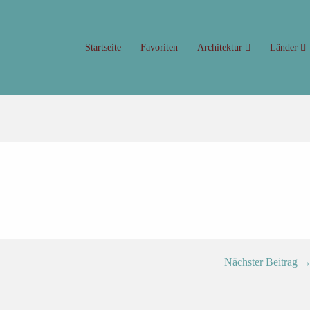
Startseite
Favoriten
Architektur
Länder
Nächster Beitrag 