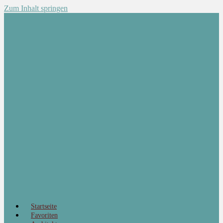
Zum Inhalt springen
Startseite
Favoriten