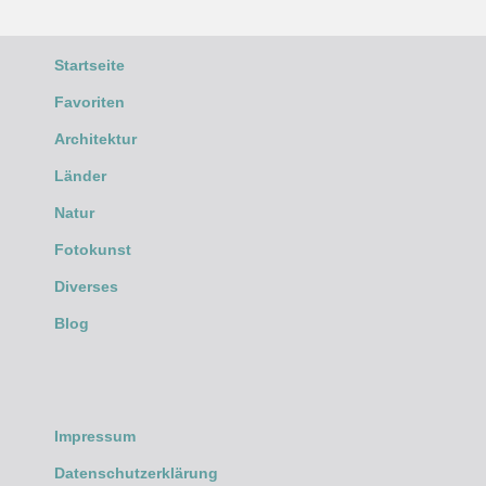
Startseite
Favoriten
Architektur
Länder
Natur
Fotokunst
Diverses
Blog
Impressum
Datenschutzerklärung