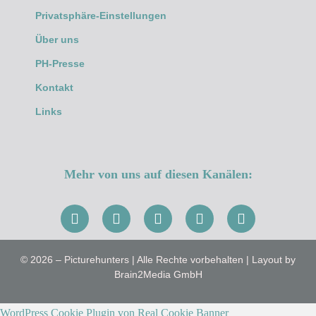
Privatsphäre-Einstellungen
Über uns
PH-Presse
Kontakt
Links
Mehr von uns auf diesen Kanälen:
© 2026 – Picturehunters | Alle Rechte vorbehalten | Layout by
Brain2Media GmbH
WordPress Cookie Plugin von Real Cookie Banner