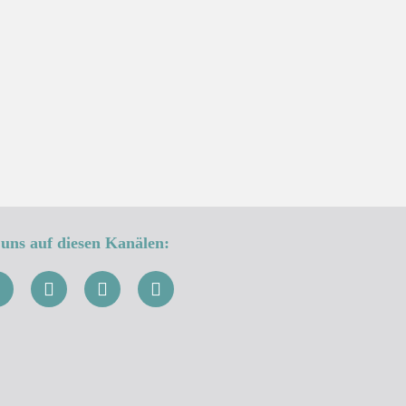
→
uns auf diesen Kanälen: