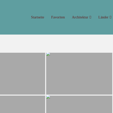
Startseite
Favoriten
Architektur
Länder