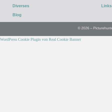
Diverses
Links
Blog
© 2026 – Picturehunt
WordPress Cookie Plugin von Real Cookie Banner