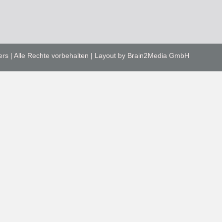
ers | Alle Rechte vorbehalten | Layout by Brain2Media GmbH