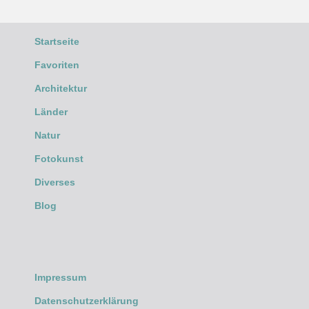
Startseite
Favoriten
Architektur
Länder
Natur
Fotokunst
Diverses
Blog
Impressum
Datenschutzerklärung