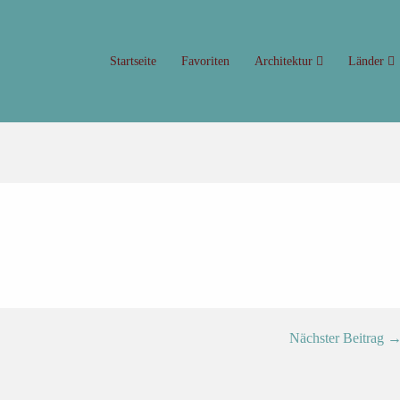
Startseite
Favoriten
Architektur
Länder
Nächster Beitrag 