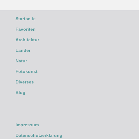
Startseite
Favoriten
Architektur
Länder
Natur
Fotokunst
Diverses
Blog
Impressum
Datenschutzerklärung