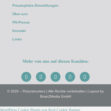
Privatsphäre-Einstellungen
Über uns
PH-Presse
Kontakt
Links
Mehr von uns auf diesen Kanälen:
© 2026 – Picturehunters | Alle Rechte vorbehalten | Layout by
Brain2Media GmbH
WordPress Cookie Plugin von Real Cookie Banner