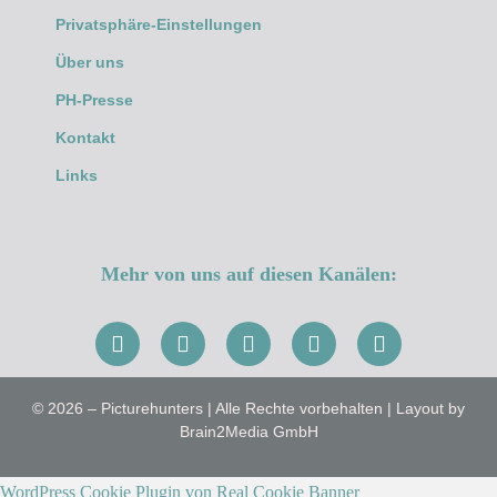
Privatsphäre-Einstellungen
Über uns
PH-Presse
Kontakt
Links
Mehr von uns auf diesen Kanälen:
© 2026 – Picturehunters | Alle Rechte vorbehalten | Layout by
Brain2Media GmbH
WordPress Cookie Plugin von Real Cookie Banner