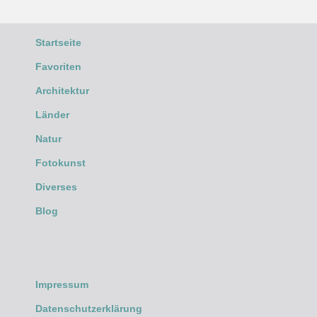
Startseite
Favoriten
Architektur
Länder
Natur
Fotokunst
Diverses
Blog
Impressum
Datenschutzerklärung