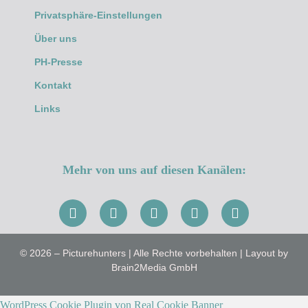
Privatsphäre-Einstellungen
Über uns
PH-Presse
Kontakt
Links
Mehr von uns auf diesen Kanälen:
© 2026 – Picturehunters | Alle Rechte vorbehalten | Layout by
Brain2Media GmbH
WordPress Cookie Plugin von Real Cookie Banner