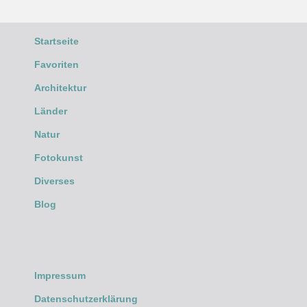
Startseite
Favoriten
Architektur
Länder
Natur
Fotokunst
Diverses
Blog
Impressum
Datenschutzerklärung