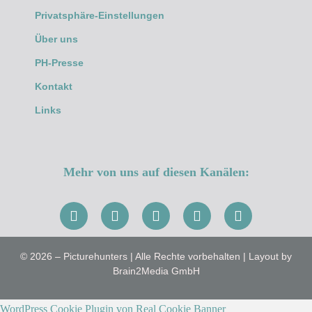
Privatsphäre-Einstellungen
Über uns
PH-Presse
Kontakt
Links
Mehr von uns auf diesen Kanälen:
© 2026 – Picturehunters | Alle Rechte vorbehalten | Layout by
Brain2Media GmbH
WordPress Cookie Plugin von Real Cookie Banner