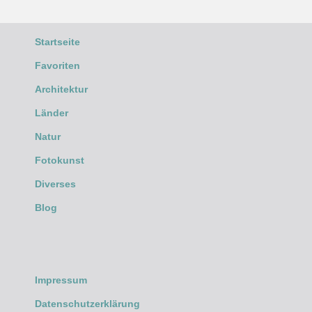
Startseite
Favoriten
Architektur
Länder
Natur
Fotokunst
Diverses
Blog
Impressum
Datenschutzerklärung