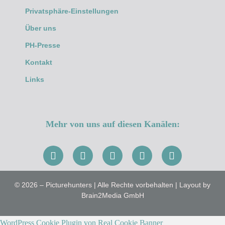
Privatsphäre-Einstellungen
Über uns
PH-Presse
Kontakt
Links
Mehr von uns auf diesen Kanälen:
© 2026 – Picturehunters | Alle Rechte vorbehalten | Layout by
Brain2Media GmbH
WordPress Cookie Plugin von Real Cookie Banner