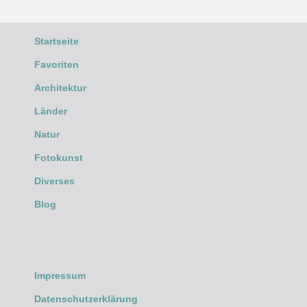
Startseite
Favoriten
Architektur
Länder
Natur
Fotokunst
Diverses
Blog
Impressum
Datenschutzerklärung