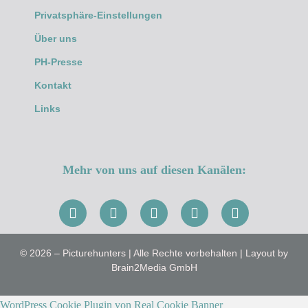
Privatsphäre-Einstellungen
Über uns
PH-Presse
Kontakt
Links
Mehr von uns auf diesen Kanälen:
© 2026 – Picturehunters | Alle Rechte vorbehalten | Layout by
Brain2Media GmbH
WordPress Cookie Plugin von Real Cookie Banner