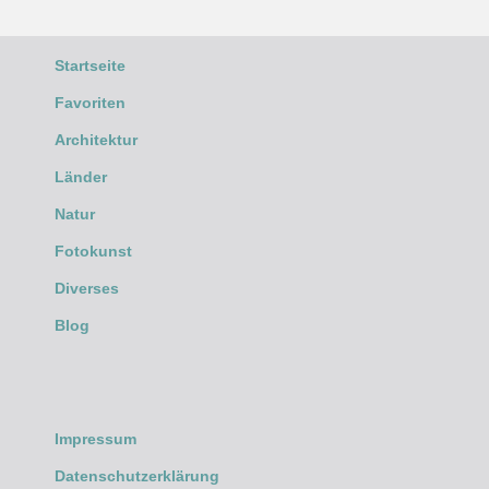
Startseite
Favoriten
Architektur
Länder
Natur
Fotokunst
Diverses
Blog
Impressum
Datenschutzerklärung