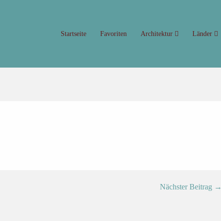
Startseite
Favoriten
Architektur
Länder
Nächster Beitrag 