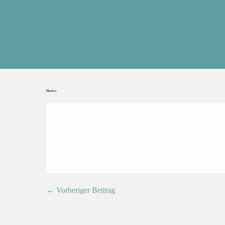
Herbst
← Vorheriger Beitrag