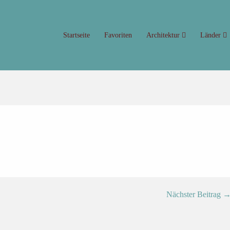
Startseite
Favoriten
Architektur
Länder
Nächster Beitrag 