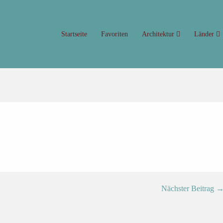
Startseite
Favoriten
Architektur
Länder
Nächster Beitrag 