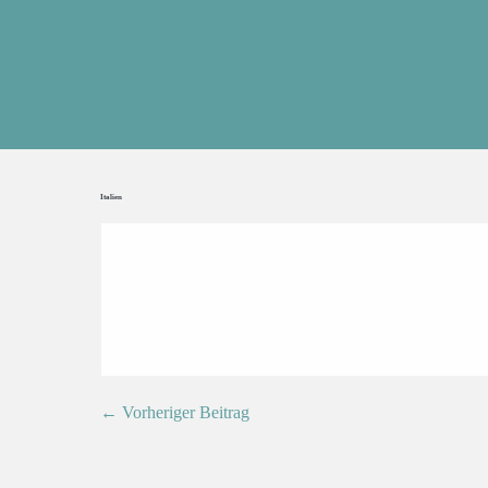
Italien
← Vorheriger Beitrag