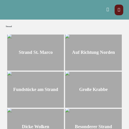
Strand
Strand St. Marco
Auf Richtung Norden
Fundstücke am Strand
Große Krabbe
Dicke Wolken
Besonderer Strand