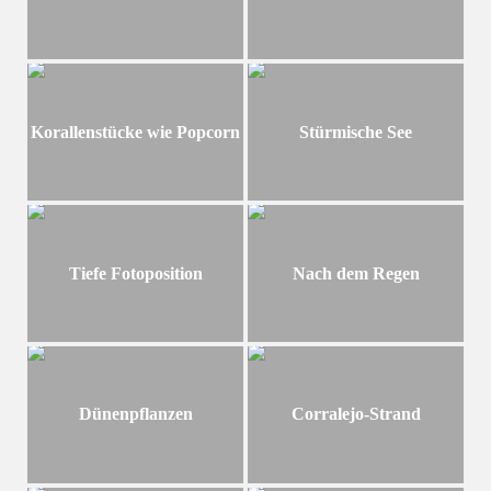
Korallenstücke wie Popcorn
Stürmische See
Tiefe Fotoposition
Nach dem Regen
Dünenpflanzen
Corralejo-Strand