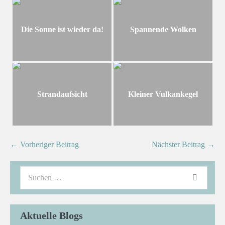
Die Sonne ist wieder da!
Spannende Wolken
Strandaufsicht
Kleiner Vulkankegel
← Vorheriger Beitrag
Nächster Beitrag →
Aktuelle Blogs