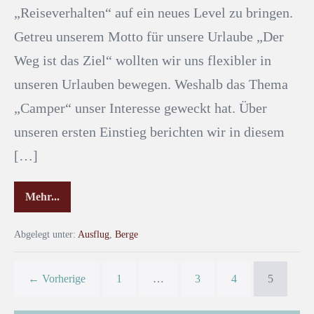
„Reiseverhalten“ auf ein neues Level zu bringen.
Getreu unserem Motto für unsere Urlaube „Der
Weg ist das Ziel“ wollten wir uns flexibler in
unseren Urlauben bewegen. Weshalb das Thema
„Camper“ unser Interesse geweckt hat. Über
unseren ersten Einstieg berichten wir in diesem
[…]
Mehr...
Abgelegt unter:
Ausflug
,
Berge
← Vorherige
1
…
3
4
5