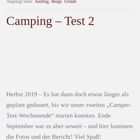
Abgelegt unter:
Ausflug
,
Berge
,
Urlaub
Camping – Test 2
Herbst 2019 – Es hat dann doch etwas länger als
geplant gedauert, bis wir unser zweites „Camper-
Test-Wochenende“ starten konnten. Ende
September war es aber soweit – und hier kommen
die Fotos und der Bericht! Viel Spaß!