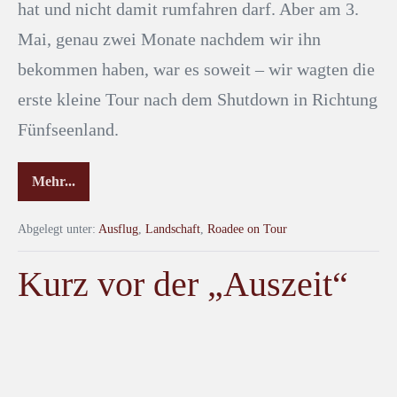
hat und nicht damit rumfahren darf. Aber am 3.
Mai, genau zwei Monate nachdem wir ihn
bekommen haben, war es soweit – wir wagten die
erste kleine Tour nach dem Shutdown in Richtung
Fünfseenland.
Mehr...
Abgelegt unter:
Ausflug
,
Landschaft
,
Roadee on Tour
Kurz vor der „Auszeit“