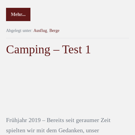
Mehr...
Abgelegt unter:
Ausflug
,
Berge
Camping – Test 1
Frühjahr 2019 – Bereits seit geraumer Zeit
spielten wir mit dem Gedanken, unser