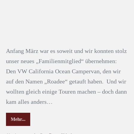
Anfang März war es soweit und wir konnten stolz
unser neues „Familienmitglied“ übernehmen:
Den VW California Ocean Campervan, den wir
auf den Namen „Roadee“ getauft haben. Und wir
wollten gleich einige Touren machen – doch dann
kam alles anders…
Mehr...