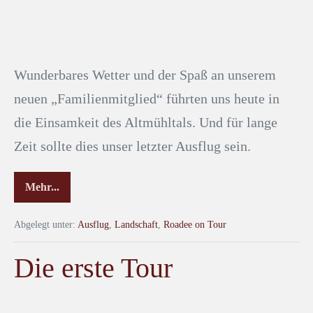
Wunderbares Wetter und der Spaß an unserem
neuen „Familienmitglied“ führten uns heute in
die Einsamkeit des Altmühltals. Und für lange
Zeit sollte dies unser letzter Ausflug sein.
Mehr...
Abgelegt unter:
Ausflug
,
Landschaft
,
Roadee on Tour
Die erste Tour