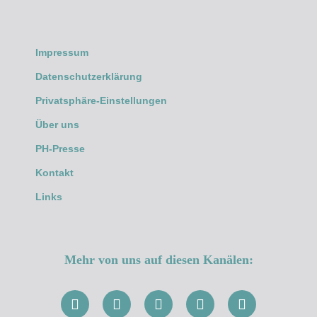
Impressum
Datenschutzerklärung
Privatsphäre-Einstellungen
Über uns
PH-Presse
Kontakt
Links
Mehr von uns auf diesen Kanälen: