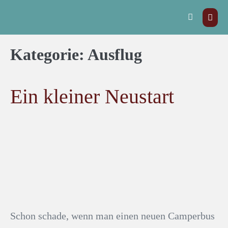
Kategorie:
Ausflug
Ein kleiner Neustart
Schon schade, wenn man einen neuen Camperbus