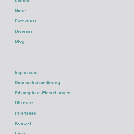
Länder
Natur
Fotokunst
Diverses
Blog
Impressum
Datenschutzerklärung
Privatsphäre-Einstellungen
Über uns
PH-Presse
Kontakt
Links