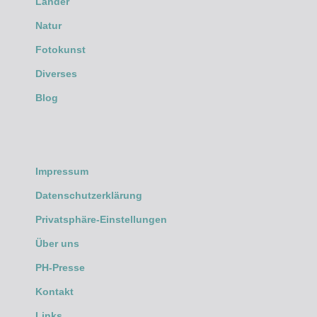
Länder
Natur
Fotokunst
Diverses
Blog
Impressum
Datenschutzerklärung
Privatsphäre-Einstellungen
Über uns
PH-Presse
Kontakt
Links