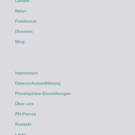
Länder
Natur
Fotokunst
Diverses
Blog
Impressum
Datenschutzerklärung
Privatsphäre-Einstellungen
Über uns
PH-Presse
Kontakt
Links