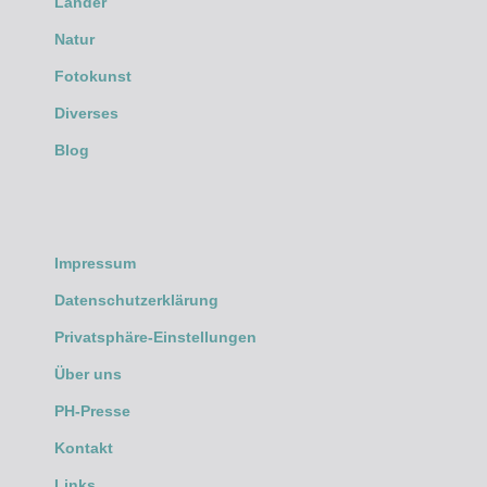
Länder
Natur
Fotokunst
Diverses
Blog
Impressum
Datenschutzerklärung
Privatsphäre-Einstellungen
Über uns
PH-Presse
Kontakt
Links