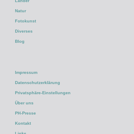
Länder
Natur
Fotokunst
Diverses
Blog
Impressum
Datenschutzerklärung
Privatsphäre-Einstellungen
Über uns
PH-Presse
Kontakt
Links