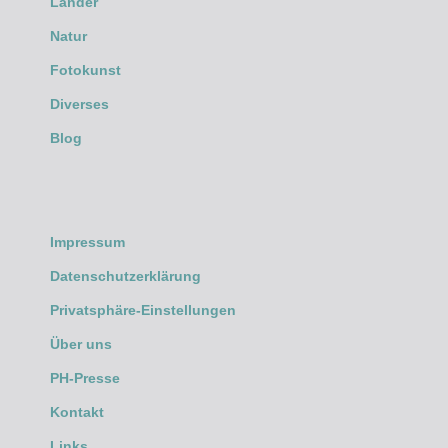
Länder
Natur
Fotokunst
Diverses
Blog
Impressum
Datenschutzerklärung
Privatsphäre-Einstellungen
Über uns
PH-Presse
Kontakt
Links