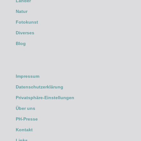
Länder
Natur
Fotokunst
Diverses
Blog
Impressum
Datenschutzerklärung
Privatsphäre-Einstellungen
Über uns
PH-Presse
Kontakt
Links