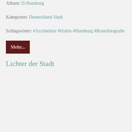
Album:
D-Hamburg
Kategorien:
Deutschland
Stadt
Schlagwörter:
#Architektur
#Hafen
#Hamburg
#Reisefotografie
Mehr...
Lichter der Stadt