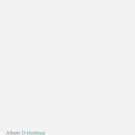
Album:
D-Hamburg