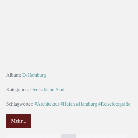
Album:
D-Hamburg
Kategorien:
Deutschland
Stadt
Schlagwörter:
#Architektur
#Hafen
#Hamburg
#Reisefotografie
Mehr...