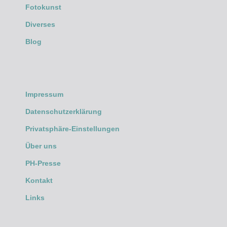
Fotokunst
Diverses
Blog
Impressum
Datenschutzerklärung
Privatsphäre-Einstellungen
Über uns
PH-Presse
Kontakt
Links