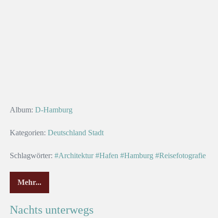
Album:
D-Hamburg
Kategorien:
Deutschland
Stadt
Schlagwörter:
#Architektur
#Hafen
#Hamburg
#Reisefotografie
Mehr...
Nachts unterwegs