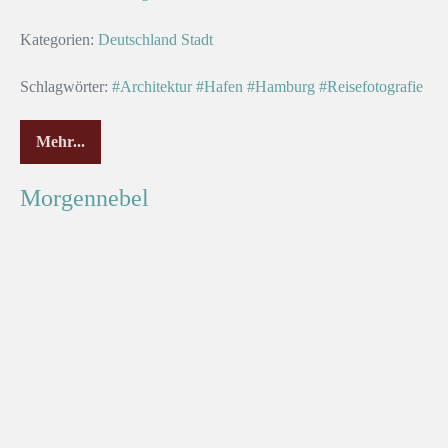
Kategorien:
Deutschland
Stadt
Schlagwörter:
#Architektur
#Hafen
#Hamburg
#Reisefotografie
Mehr...
Morgennebel