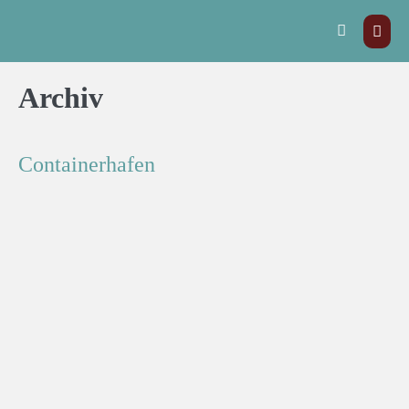
Archiv
Containerhafen