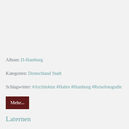
Album:
D-Hamburg
Kategorien:
Deutschland
Stadt
Schlagwörter:
#Architektur
#Hafen
#Hamburg
#Reisefotografie
Mehr...
Laternen