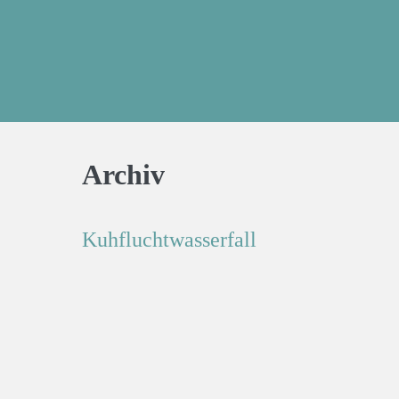
Archiv
Kuhfluchtwasserfall