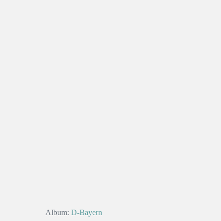
Album:
D-Bayern