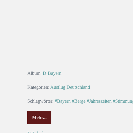
Album:
D-Bayern
Kategorien:
Ausflug
Deutschland
Schlagwörter:
#Bayern
#Berge
#Jahreszeiten
#Stimmun
Mehr...