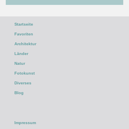
Startseite
Favoriten
Architektur
Länder
Natur
Fotokunst
Diverses
Blog
Impressum