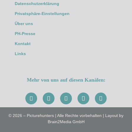
Datenschutzerklärung
Privatsphäre-Einstellungen
Über uns
PH-Presse
Kontakt
Links
Mehr von uns auf diesen Kanälen:
© 2026 – Picturehunters | Alle Rechte vorbehalten | Layout by
Brain2Media GmbH