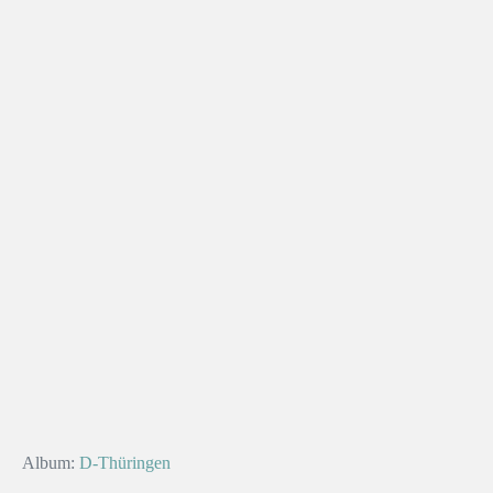
Album:
D-Thüringen