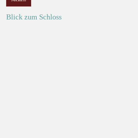
Blick zum Schloss