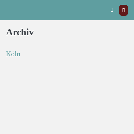
Archiv
Köln