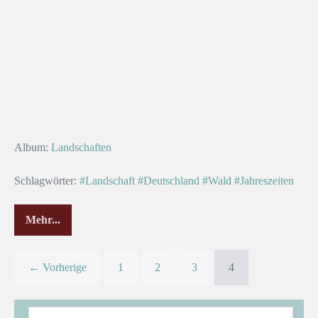
Album:
Landschaften
Schlagwörter:
#Landschaft
#Deutschland
#Wald
#Jahreszeiten
Mehr...
← Vorherige
1
2
3
4