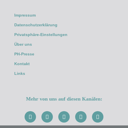
Impressum
Datenschutzerklärung
Privatsphäre-Einstellungen
Über uns
PH-Presse
Kontakt
Links
Mehr von uns auf diesen Kanälen: