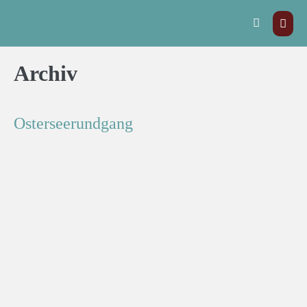
Archiv
Osterseerundgang