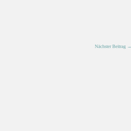
Nächster Beitrag 