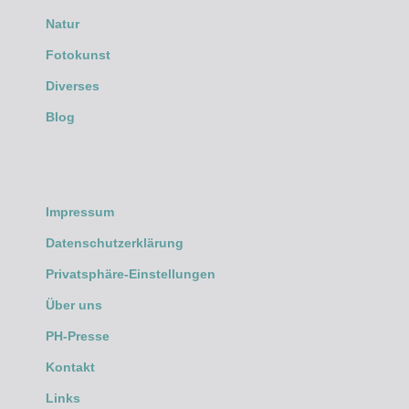
Natur
Fotokunst
Diverses
Blog
Impressum
Datenschutzerklärung
Privatsphäre-Einstellungen
Über uns
PH-Presse
Kontakt
Links