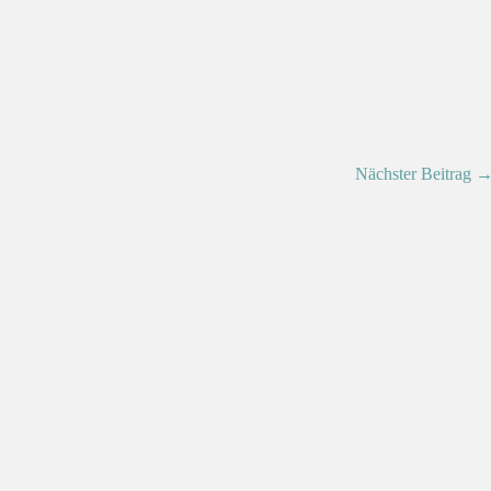
Nächster Beitrag 