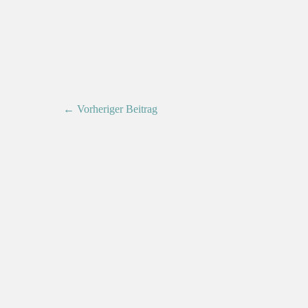
← Vorheriger Beitrag